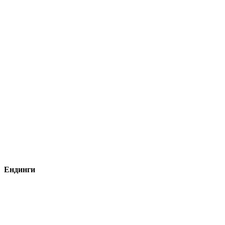
Ендинги