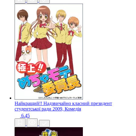
Найкращий!! Надзвичайно класний президент
студентської ради
2009, Комедія
6.45