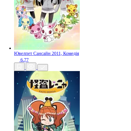
Ювелпет Сансайн
2011, Комедія
6.77