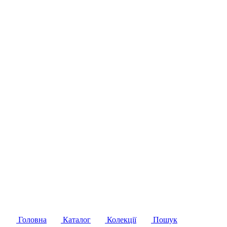
Головна
Каталог
Колекції
Пошук