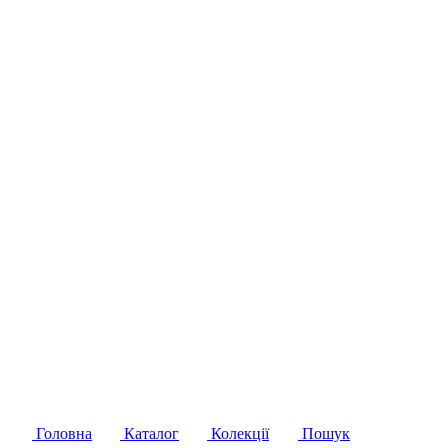
Головна
Каталог
Колекції
Пошук