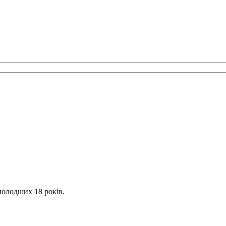
молодших 18 років.