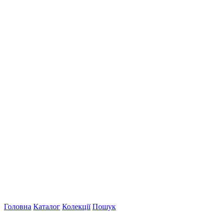
Головна
Каталог
Колекції
Пошук