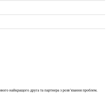
ового найкращого друга та партнера з розв’язання проблем.