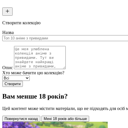
Створити колекцію
Назва
Опис
Хто може бачити цю колекцію?
Створити
Вам менше 18 років?
Цей контент може містити матеріали, що не підходять для осіб 
Повернутися назад
Мені 18 років або більше