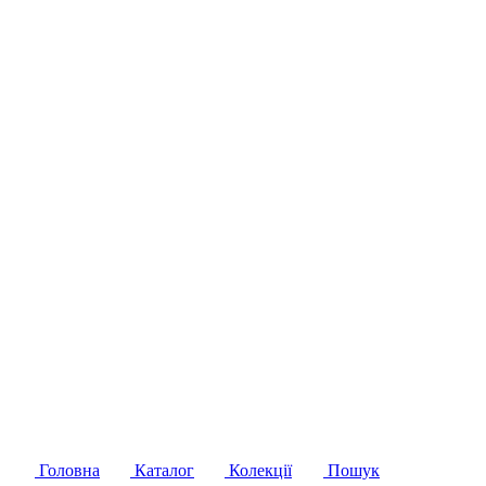
Головна
Каталог
Колекції
Пошук