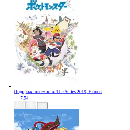
Подорож покемонів: The Series
2019, Екшен
7.54