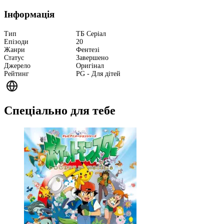
Інформація
Тип
ТБ Серіал
Епізоди
20
Жанри
Фентезі
Статус
Завершено
Джерело
Оригінал
Рейтинг
PG - Для дітей
Спеціально для тебе