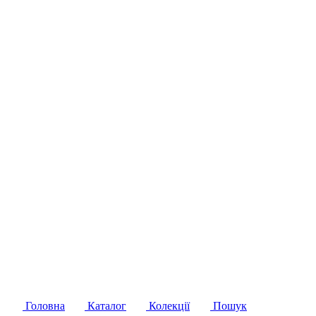
Головна
Каталог
Колекції
Пошук