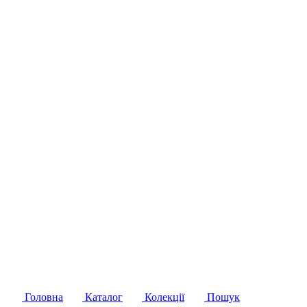
Головна
Каталог
Колекції
Пошук