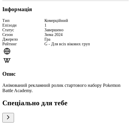
Інформація
Тип
Комерційний
Епізоди
1
Статус
Завершено
Сезон
Зима 2024
Джерело
Гра
Рейтинг
G - Для всіх вікових груп
Опис
Анімований рекламний ролик стартового набору Pokemon
Battle Academy.
Спеціально для тебе