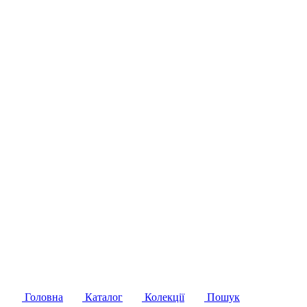
Головна
Каталог
Колекції
Пошук