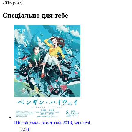
2016 року.
Спеціально для тебе
Пінгвінська автострада
2018, Фентезі
7.53