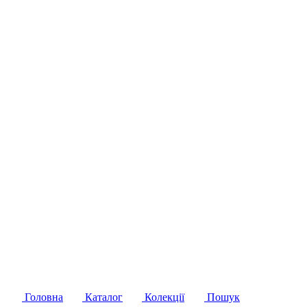
Головна
Каталог
Колекції
Пошук