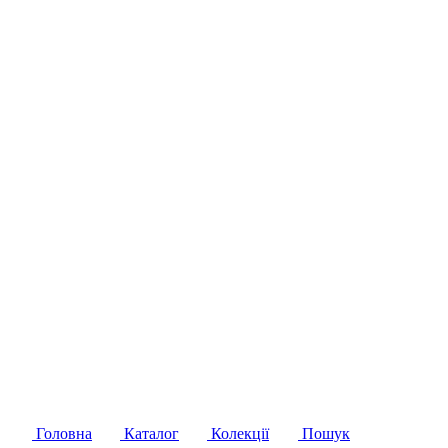
Головна
Каталог
Колекції
Пошук