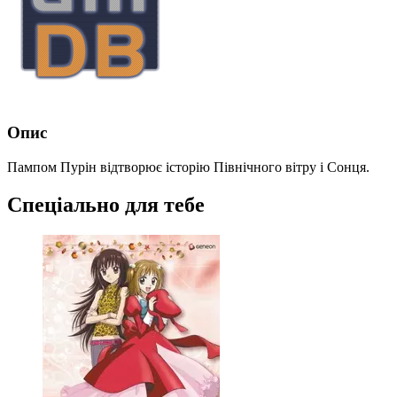
Опис
Пампом Пурін відтворює історію Північного вітру і Сонця.
Спеціально для тебе