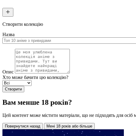
Створити колекцію
Назва
Опис
Хто може бачити цю колекцію?
Створити
Вам менше 18 років?
Цей контент може містити матеріали, що не підходять для осіб 
Повернутися назад
Мені 18 років або більше