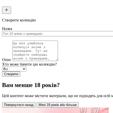
Створити колекцію
Назва
Опис
Хто може бачити цю колекцію?
Створити
Вам менше 18 років?
Цей контент може містити матеріали, що не підходять для осіб 
Повернутися назад
Мені 18 років або більше