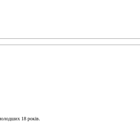
молодших 18 років.