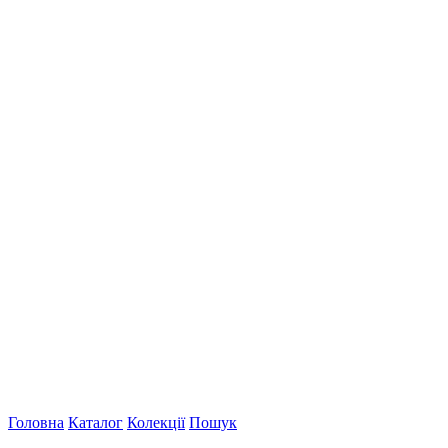
Головна
Каталог
Колекції
Пошук