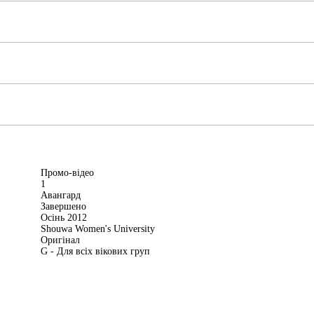
Промо-відео
1
Авангард
Завершено
Осінь 2012
Shouwa Women's University
Оригінал
G - Для всіх вікових груп