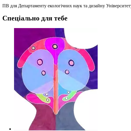
ПВ для Департаменту екологічних наук та дизайну Університет
Спеціально для тебе