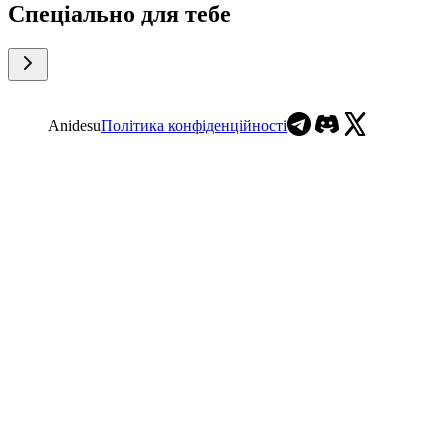
Спеціально для тебе
Anidesu
Політика конфіденційності