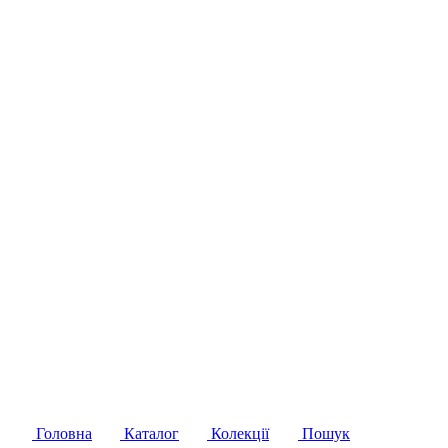
Головна
Каталог
Колекції
Пошук