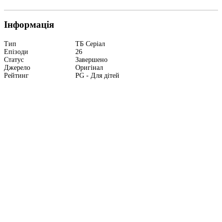
Інформація
Тип
ТБ Серіал
Епізоди
26
Статус
Завершено
Джерело
Оригінал
Рейтинг
PG - Для дітей