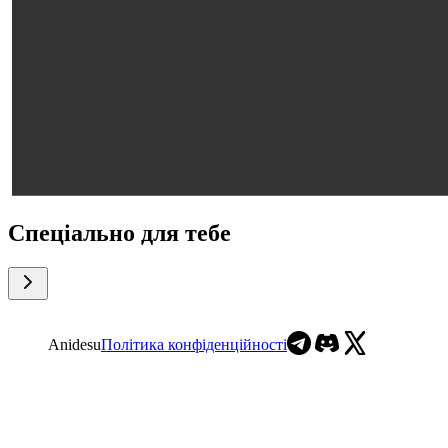
Спеціально для тебе
Anidesu
Політика конфіденційності