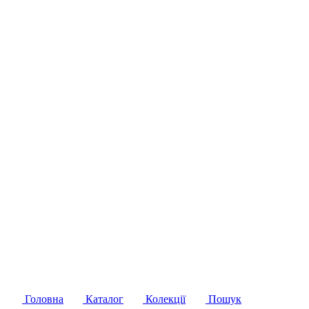
Головна
Каталог
Колекції
Пошук