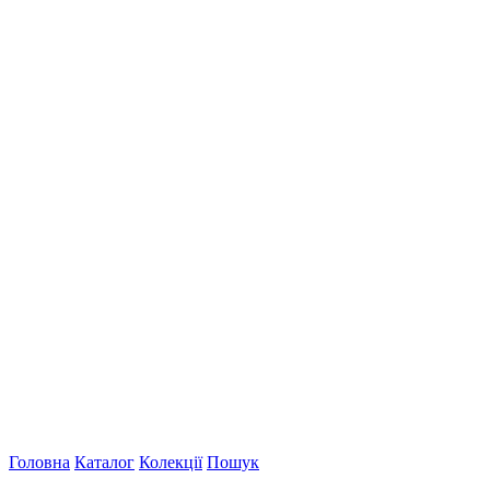
Головна
Каталог
Колекції
Пошук