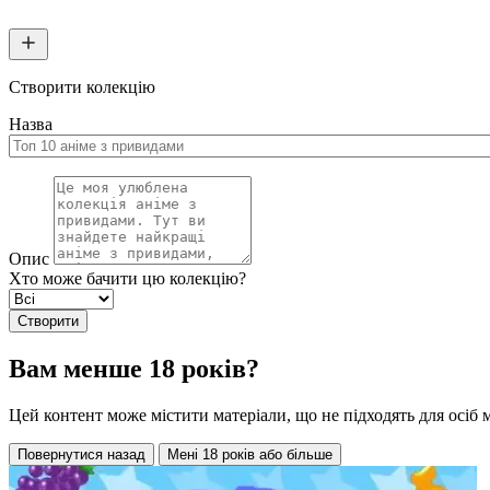
Створити колекцію
Назва
Опис
Хто може бачити цю колекцію?
Створити
Вам менше 18 років?
Цей контент може містити матеріали, що не підходять для осіб 
Повернутися назад
Мені 18 років або більше