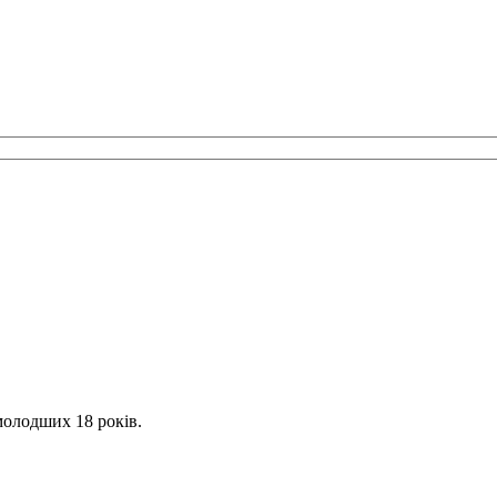
молодших 18 років.