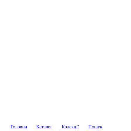
Головна
Каталог
Колекції
Пошук