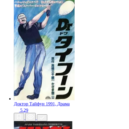
Доктор Тайфун
1991, Драма
5.29