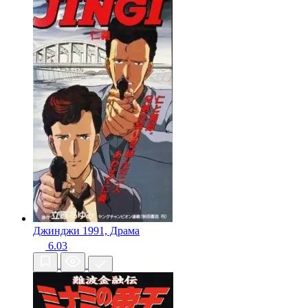
Джинджи
1991, Драма
6.03