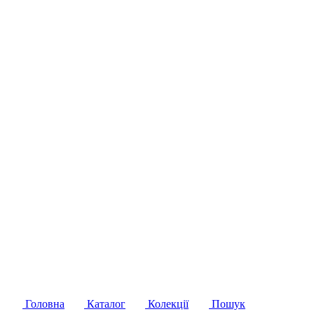
Головна
Каталог
Колекції
Пошук