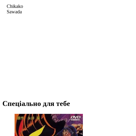
Chikako
Sawada
Спеціально для тебе