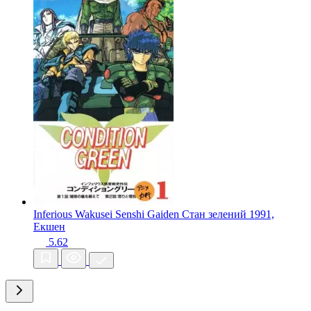
Inferious Wakusei Senshi Gaiden Стан зелений
1991,
Екшен
5.62