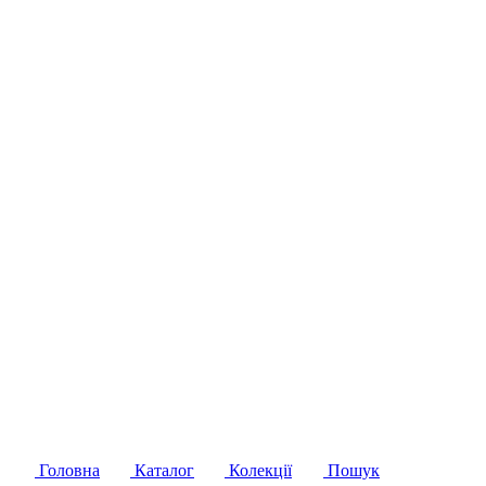
Головна
Каталог
Колекції
Пошук