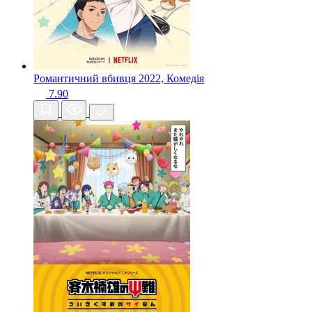
Романтичний вбивця
2022, Комедія
7.90