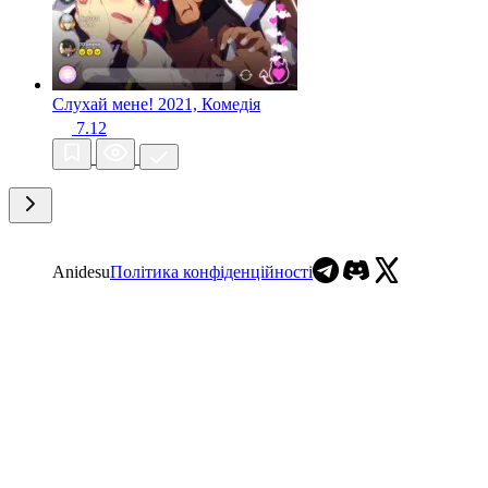
Слухай мене!
2021, Комедія
7.12
Anidesu
Політика конфіденційності