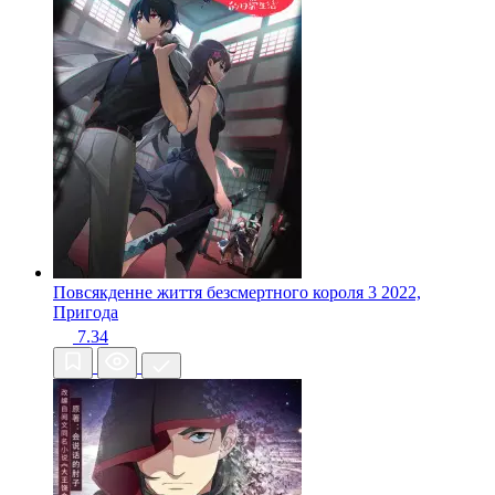
Повсякденне життя безсмертного короля 3
2022,
Пригода
7.34