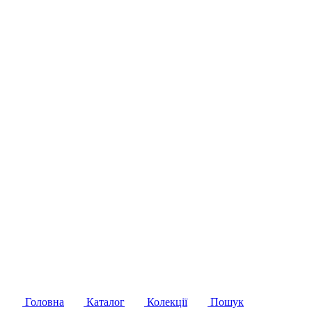
Головна
Каталог
Колекції
Пошук