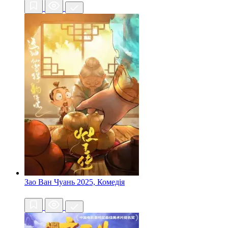
Зao Ван Чуань
2025, Комедія