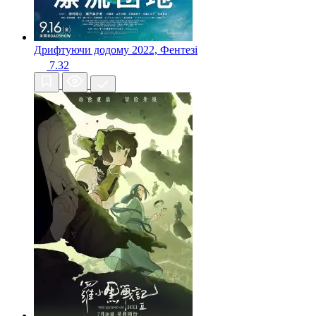
Дрифтуючи додому
2022, Фентезі
7.32