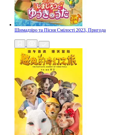
Шимадзіро та Пісня Смілості
2023, Пригода