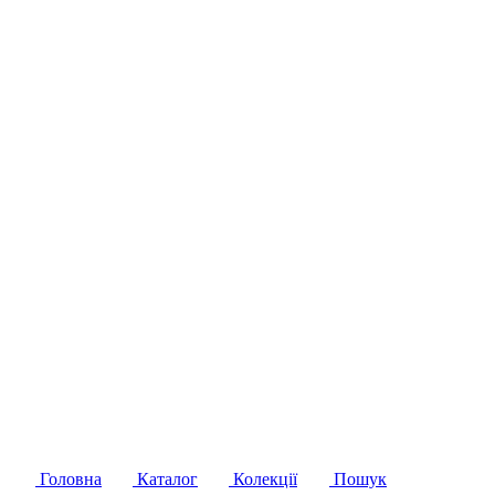
Головна
Каталог
Колекції
Пошук