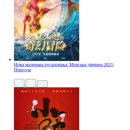
Нова маленька русалонька: Морська дівчина
2021,
Пригода