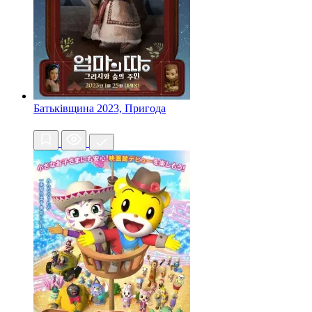
Батьківщина
2023, Пригода