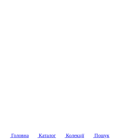
Головна
Каталог
Колекції
Пошук