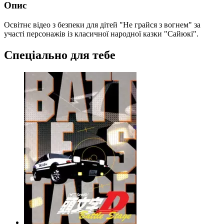
Опис
Освітнє відео з безпеки для дітей "Не грайся з вогнем" за
участі персонажів із класичної народної казки "Сайюкі".
Спеціально для тебе