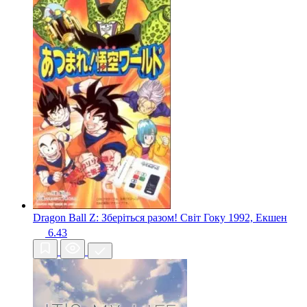
Dragon Ball Z: Зберіться разом! Світ Гоку
1992, Екшен
6.43