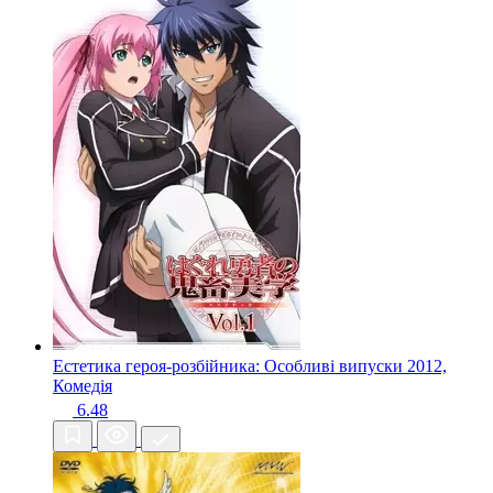
Естетика героя-розбійника: Особливі випуски
2012,
Комедія
6.48