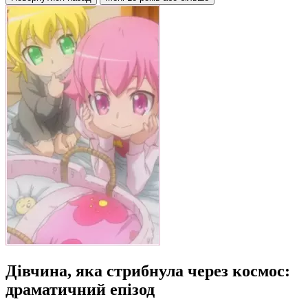
Дівчина, яка стрибнула через космос:
драматичний епізод