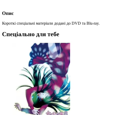
Опис
Короткі спеціальні матеріали додані до DVD та Blu-ray.
Спеціально для тебе