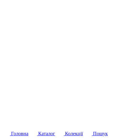
Головна
Каталог
Колекції
Пошук