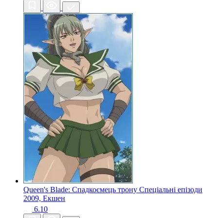
Queen's Blade: Спадкоємець трону Спеціальні епізоди
2009, Екшен
6.10