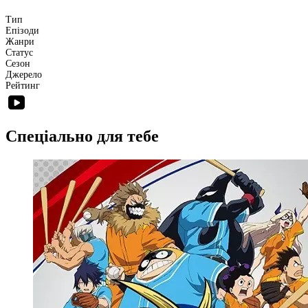
Тип
Епізоди
Жанри
Статус
Сезон
Джерело
Рейтинг
Спеціально для тебе