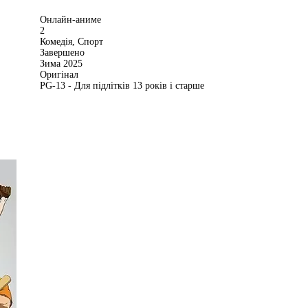
Онлайн-аниме
2
Комедія, Спорт
Завершено
Зима 2025
Оригінал
PG-13 - Для підлітків 13 років і старше