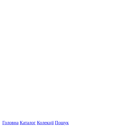
Головна
Каталог
Колекції
Пошук