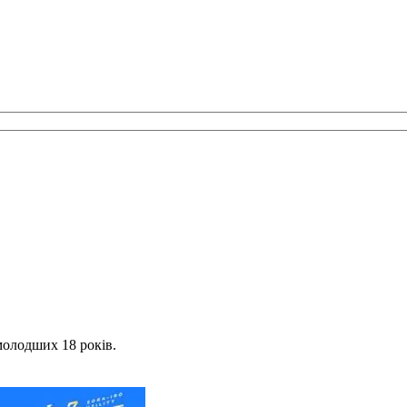
молодших 18 років.