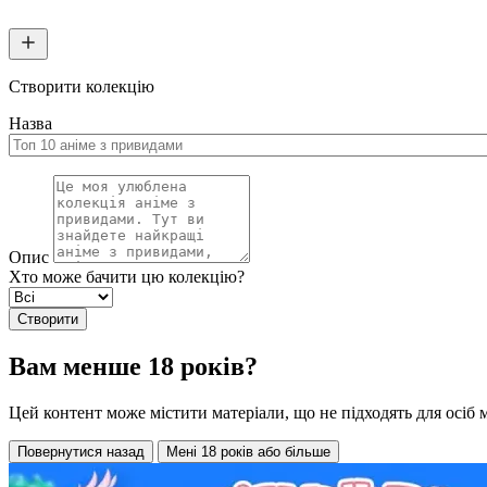
Створити колекцію
Назва
Опис
Хто може бачити цю колекцію?
Створити
Вам менше 18 років?
Цей контент може містити матеріали, що не підходять для осіб 
Повернутися назад
Мені 18 років або більше