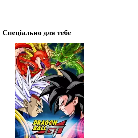
Спеціально для тебе