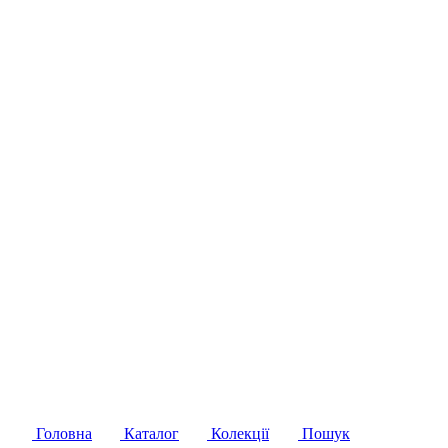
Головна
Каталог
Колекції
Пошук