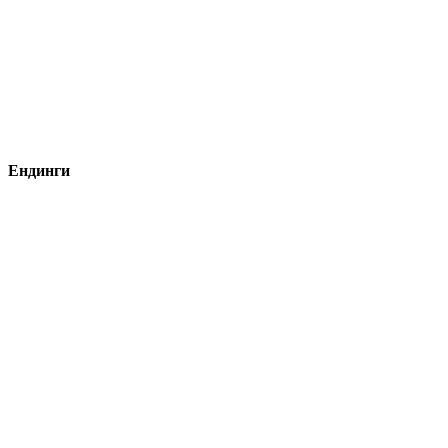
Ендинги