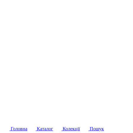
Головна
Каталог
Колекції
Пошук