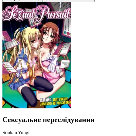
Сексуальне переслідування
Soukan Yuugi