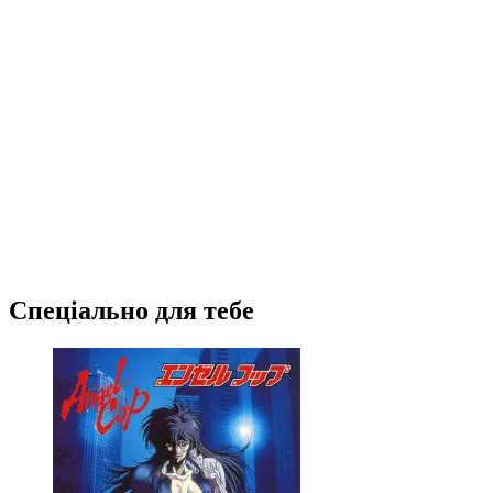
Спеціально для тебе