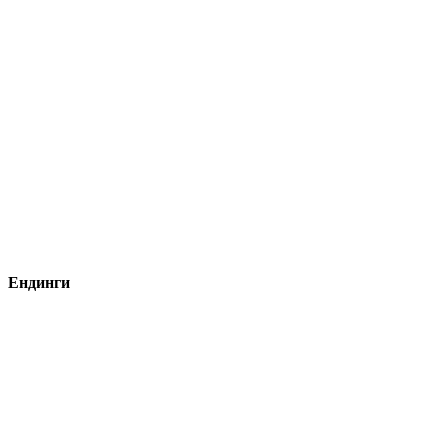
Ендинги