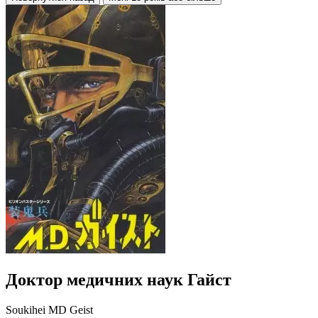
Доктор медичних наук Гайст
Soukihei MD Geist