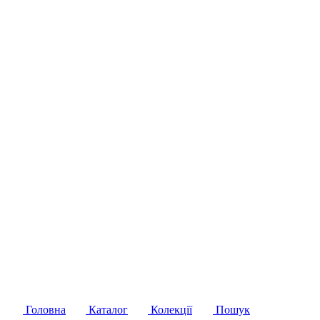
Головна
Каталог
Колекції
Пошук