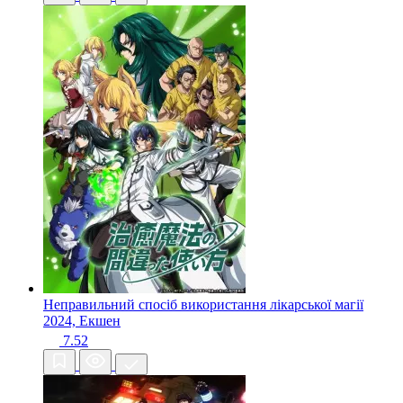
Неправильний спосіб використання лікарської магії
2024, Екшен
7.52