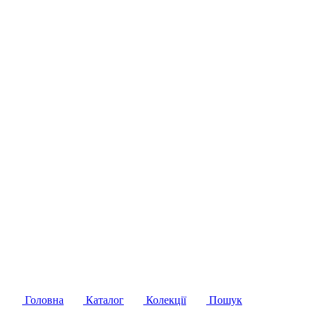
Головна
Каталог
Колекції
Пошук