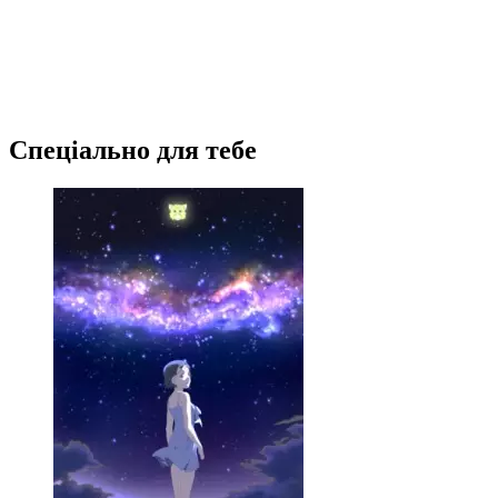
Спеціально для тебе