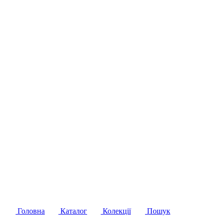
Головна
Каталог
Колекції
Пошук