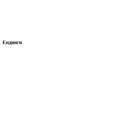
Ендинги