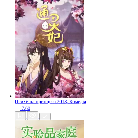
Психічна принцеса
2018, Комедія
7.60