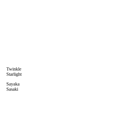
Twinkle
Starlight
Sayaka
Sasaki