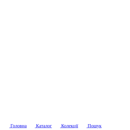
Головна
Каталог
Колекції
Пошук