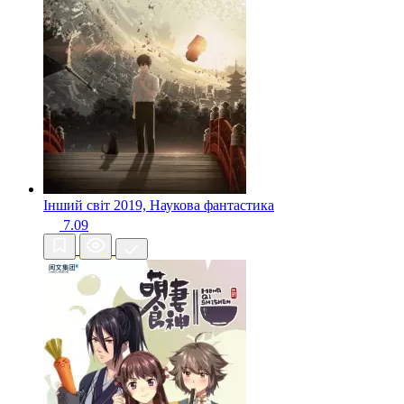
Інший світ
2019, Наукова фантастика
7.09