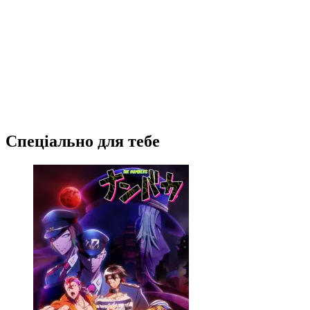
Спеціально для тебе