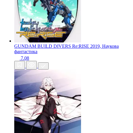
GUNDAM BUILD DIVERS Re:RISE
2019, Наукова
фантастика
7.08