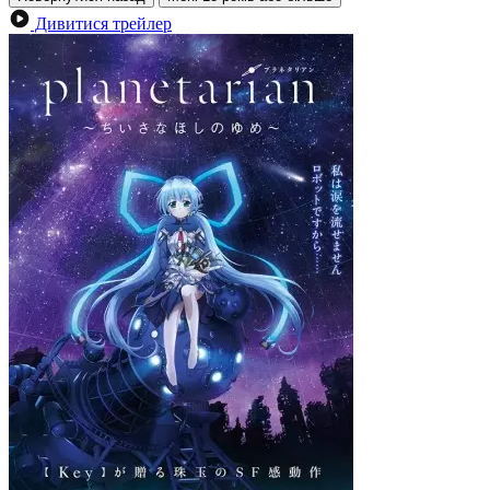
Дивитися трейлер