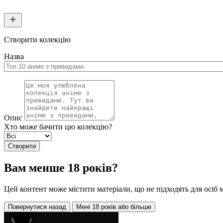
Створити колекцію
Назва
Опис
Хто може бачити цю колекцію?
Створити
Вам менше 18 років?
Цей контент може містити матеріали, що не підходять для осіб 
Повернутися назад
Мені 18 років або більше