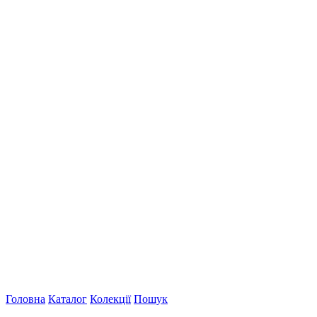
Головна
Каталог
Колекції
Пошук