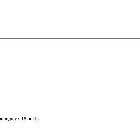
молодших 18 років.